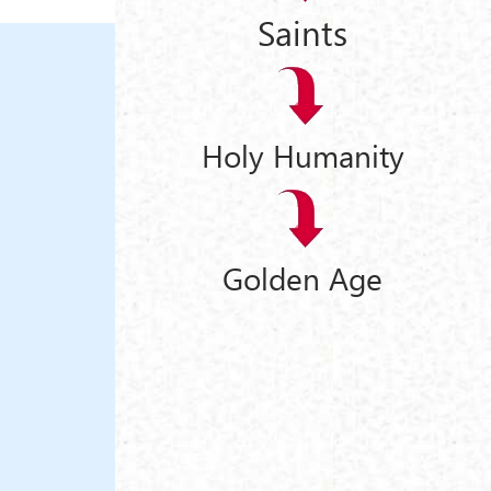
Saints
Holy Humanity
Golden Age